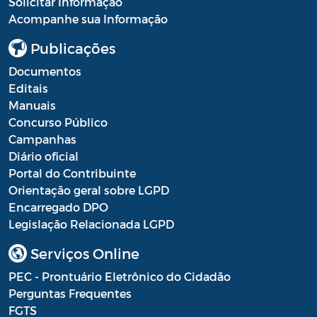
Solicitar Informação
Acompanhe sua Informação
Publicações
Documentos
Editais
Manuais
Concurso Público
Campanhas
Diário oficial
Portal do Contribuinte
Orientação geral sobre LGPD
Encarregado DPO
Legislação Relacionada LGPD
Serviços Online
PEC - Prontuário Eletrônico do Cidadão
Perguntas Frequentes
FGTS