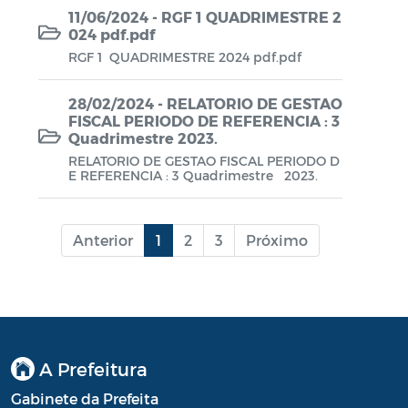
11/06/2024 - RGF 1 QUADRIMESTRE 2
024 pdf.pdf
LGPD
RGF 1 QUADRIMESTRE 2024 pdf.pdf
28/02/2024 - RELATORIO DE GESTAO
FISCAL PERIODO DE REFERENCIA : 3
Quadrimestre 2023.
RELATORIO DE GESTAO FISCAL PERIODO D
E REFERENCIA : 3 Quadrimestre 2023.
Anterior
1
2
3
Próximo
A Prefeitura
Gabinete da Prefeita