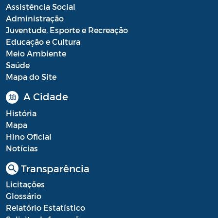
Assistência Social
Administração
Juventude, Esporte e Recreação
Educação e Cultura
Meio Ambiente
Saúde
Mapa do Site
A Cidade
História
Mapa
Hino Oficial
Notícias
Transparência
Licitações
Glossário
Relatório Estatístico