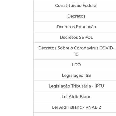
Constituição Federal
Decretos
Decretos Educação
Decretos SEPOL
Decretos Sobre o Coronavírus COVID-
19
LDO
Legislação ISS
Legislação Tributária - IPTU
Lei Aldir Blanc
Lei Aldir Blanc - PNAB 2