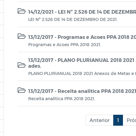
14/12/2021 - LEI Nº 2.526 DE 14 DE DEZEMB
LEI Nº 2.526 DE 14 DE DEZEMBRO DE 2021.
13/12/2017 - Programas e Acoes PPA 2018 20
Programas e Acoes PPA 2018 2021.
13/12/2017 - PLANO PLURIANUAL 2018 2021 
ades.
PLANO PLURIANUAL 2018 2021 Anexos de Metas e P
13/12/2017 - Receita analitica PPA 2018 2021
Receita analitica PPA 2018 2021.
Anterior
1
Pró