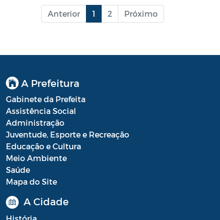
Anterior
1
2
Próximo
A Prefeitura
Gabinete da Prefeita
Assistência Social
Administração
Juventude, Esporte e Recreação
Educação e Cultura
Meio Ambiente
Saúde
Mapa do Site
A Cidade
História