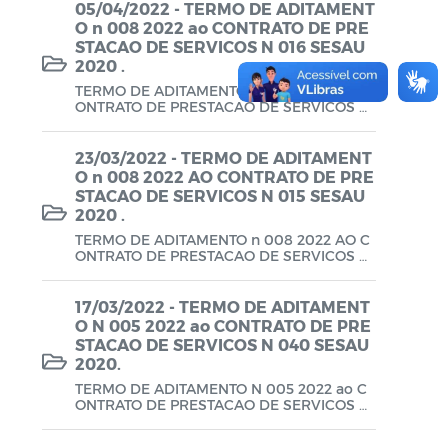
MEDICINAIS LTDA.
05/04/2022 - TERMO DE ADITAMENT
O n 008 2022 ao CONTRATO DE PRE
LGPD
STACAO DE SERVICOS N 016 SESAU
2020 .
TERMO DE ADITAMENTO n 008 2022 ao C
ONTRATO DE PRESTACAO DE SERVICOS N
016 SESAU 2020 .
23/03/2022 - TERMO DE ADITAMENT
O n 008 2022 AO CONTRATO DE PRE
STACAO DE SERVICOS N 015 SESAU
2020 .
TERMO DE ADITAMENTO n 008 2022 AO C
ONTRATO DE PRESTACAO DE SERVICOS N
015 SESAU 2020 .
17/03/2022 - TERMO DE ADITAMENT
O N 005 2022 ao CONTRATO DE PRE
STACAO DE SERVICOS N 040 SESAU
2020.
TERMO DE ADITAMENTO N 005 2022 ao C
ONTRATO DE PRESTACAO DE SERVICOS N
040 SESAU 2020.