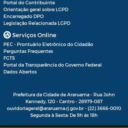
Portal do Contribuinte
Orientação geral sobre LGPD
Encarregado DPO
Legislação Relacionada LGPD
Serviços Online
PEC - Prontuário Eletrônico do Cidadão
Perguntas Frequentes
FGTS
Portal da Transparência do Governo Federal
Dados Abertos
Prefeitura da Cidade de Araruama - Rua John
Kennedy, 120 - Centro - 28979-087
ouvidoriageral@araruama.rj.gov.br - (22) 3666-0010
Segunda à Sexta: De 9h às 18h