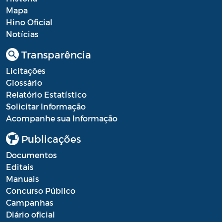
Mapa
Hino Oficial
Notícias
Transparência
Licitações
Glossário
Relatório Estatístico
Solicitar Informação
Acompanhe sua Informação
Publicações
Documentos
Editais
Manuais
Concurso Público
Campanhas
Diário oficial