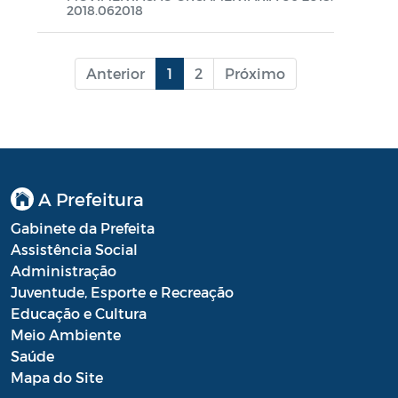
2018.062018
LGPD
Anterior
1
2
Próximo
A Prefeitura
Gabinete da Prefeita
Assistência Social
Administração
Juventude, Esporte e Recreação
Educação e Cultura
Meio Ambiente
Saúde
Mapa do Site