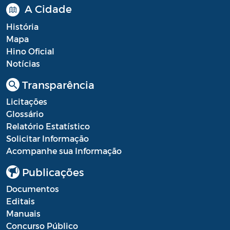
A Cidade
História
Mapa
Hino Oficial
Notícias
Transparência
Licitações
Glossário
Relatório Estatístico
Solicitar Informação
Acompanhe sua Informação
Publicações
Documentos
Editais
Manuais
Concurso Público