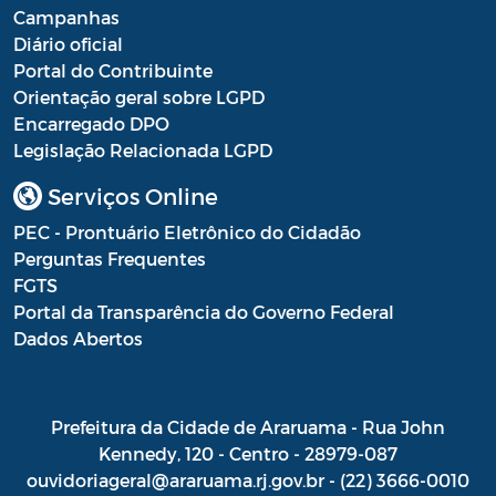
Campanhas
Diário oficial
Portal do Contribuinte
Orientação geral sobre LGPD
Encarregado DPO
Legislação Relacionada LGPD
Serviços Online
PEC - Prontuário Eletrônico do Cidadão
Perguntas Frequentes
FGTS
Portal da Transparência do Governo Federal
Dados Abertos
Prefeitura da Cidade de Araruama - Rua John
Kennedy, 120 - Centro - 28979-087
ouvidoriageral@araruama.rj.gov.br - (22) 3666-0010