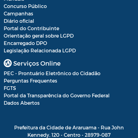
Concurso Público
LGPD
Campanhas
Diário oficial
Portal do Contribuinte
Orientação geral sobre LGPD
Encarregado DPO
Legislação Relacionada LGPD
Serviços Online
PEC - Prontuário Eletrônico do Cidadão
Perguntas Frequentes
FGTS
Portal da Transparência do Governo Federal
Dados Abertos
Prefeitura da Cidade de Araruama - Rua John
Kennedy, 120 - Centro - 28979-087