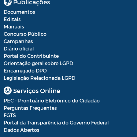
Publicações
Documentos
Editais
Manuais
Concurso Público
Campanhas
Diário oficial
Portal do Contribuinte
Orientação geral sobre LGPD
Encarregado DPO
Legislação Relacionada LGPD
Serviços Online
PEC - Prontuário Eletrônico do Cidadão
Perguntas Frequentes
FGTS
Portal da Transparência do Governo Federal
Dados Abertos