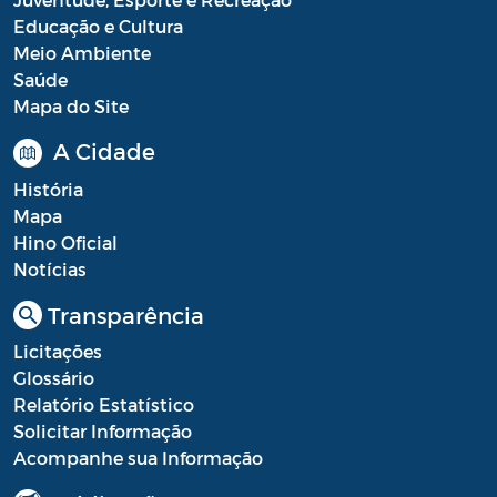
Educação e Cultura
Meio Ambiente
Saúde
Mapa do Site
A Cidade
História
Mapa
Hino Oficial
Notícias
Transparência
Licitações
Glossário
Relatório Estatístico
Solicitar Informação
Acompanhe sua Informação