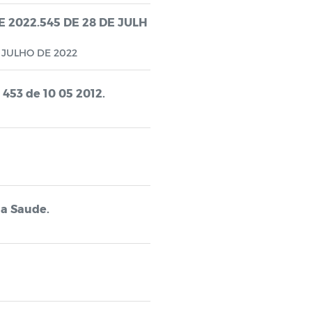
DE 2022.545 DE 28 DE JULH
E JULHO DE 2022
 453 de 10 05 2012.
da Saude.