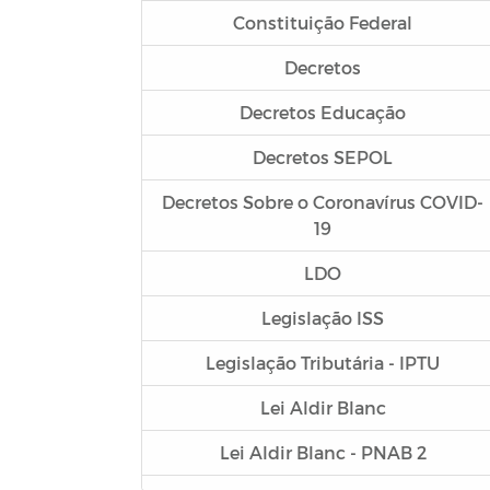
Constituição Federal
Decretos
Decretos Educação
Decretos SEPOL
Decretos Sobre o Coronavírus COVID-
19
LDO
Legislação ISS
Legislação Tributária - IPTU
Lei Aldir Blanc
Lei Aldir Blanc - PNAB 2