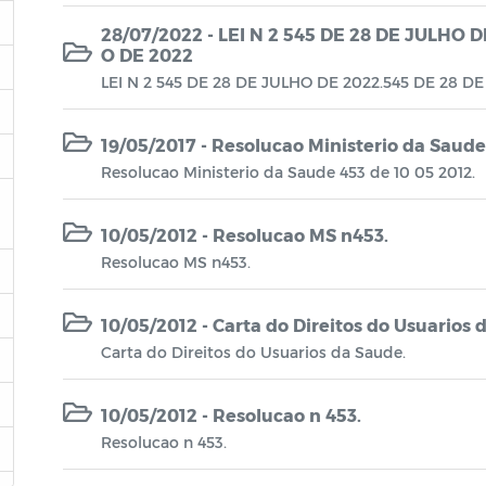
28/07/2022 - LEI N 2 545 DE 28 DE JULHO 
O DE 2022
LEI N 2 545 DE 28 DE JULHO DE 2022.545 DE 28 D
19/05/2017 - Resolucao Ministerio da Saude
Resolucao Ministerio da Saude 453 de 10 05 2012.
10/05/2012 - Resolucao MS n453.
Resolucao MS n453.
10/05/2012 - Carta do Direitos do Usuarios 
Carta do Direitos do Usuarios da Saude.
10/05/2012 - Resolucao n 453.
Resolucao n 453.