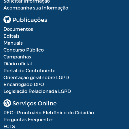
Solicitar Informação
Acompanhe sua Informação
Publicações
Documentos
Editais
Manuais
Concurso Público
Campanhas
Diário oficial
Portal do Contribuinte
Orientação geral sobre LGPD
Encarregado DPO
Legislação Relacionada LGPD
Serviços Online
PEC - Prontuário Eletrônico do Cidadão
Perguntas Frequentes
FGTS