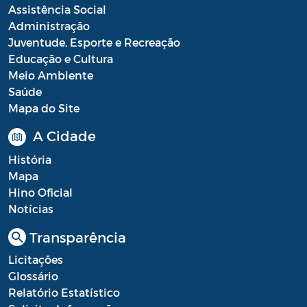
Assistência Social
Administração
Juventude, Esporte e Recreação
Educação e Cultura
Meio Ambiente
Saúde
Mapa do Site
A Cidade
História
Mapa
Hino Oficial
Notícias
Transparência
Licitações
Glossário
Relatório Estatístico